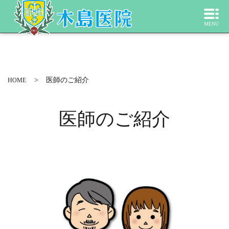
MENU
医師のご紹介
HOME
医師のご紹介