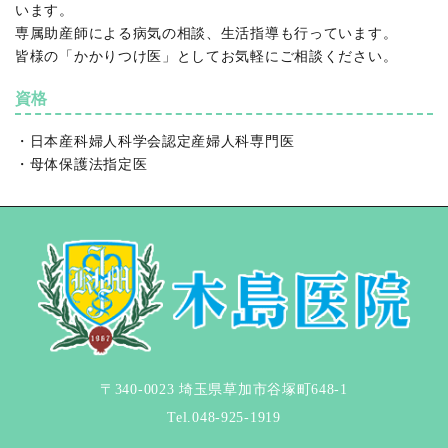
います。
専属助産師による病気の相談、生活指導も行っています。
皆様の「かかりつけ医」としてお気軽にご相談ください。
資格
・日本産科婦人科学会認定産婦人科専門医
・母体保護法指定医
〒340-0023 埼玉県草加市谷塚町648-1
Tel.
048-925-1919