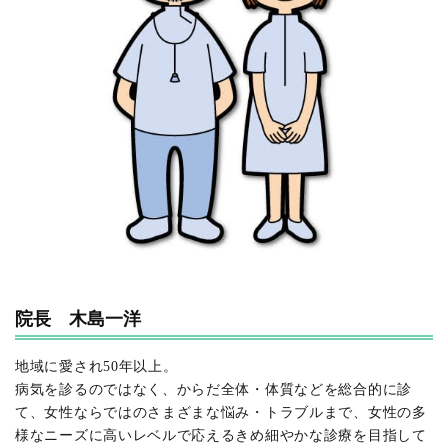
院長 木島一洋
地域に愛され50年以上。
病気を診るのではなく、からだ全体・体質などを総合的に診
て、女性ならではのさまざまな悩み・トラブルまで、女性の多
様なニーズに高いレベルで応えるきめ細やかな診療を目指して