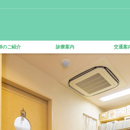
師のご紹介
診療案内
交通案