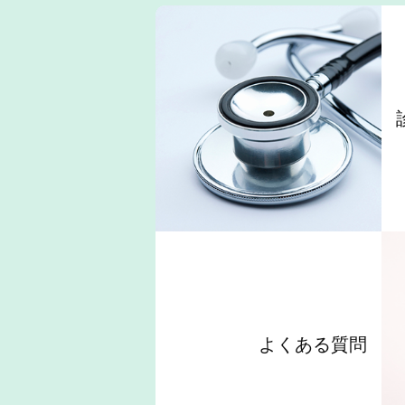
よくある質問