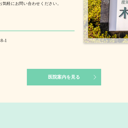
お気軽にお問い合わせください。
8-1
医院案内を見る