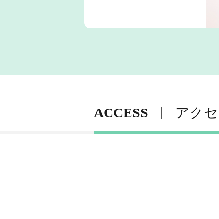
ACCESS
アクセ