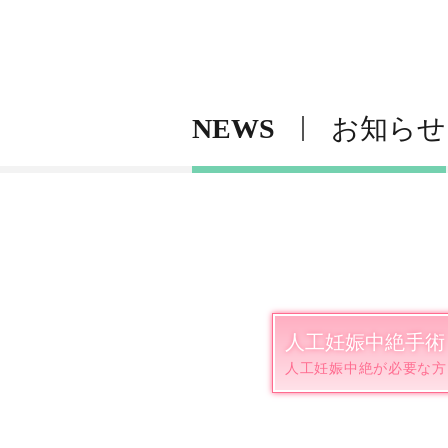
NEWS
お知らせ
人工妊娠中絶手術
人工妊娠中絶が必要な方