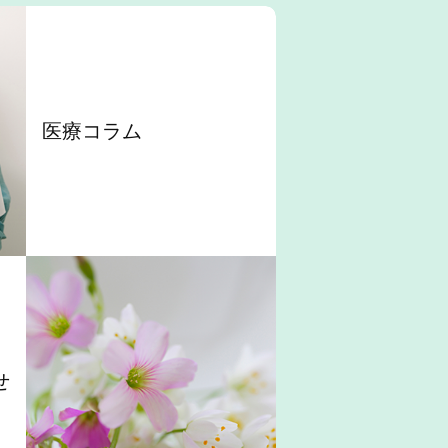
医療コラム
せ