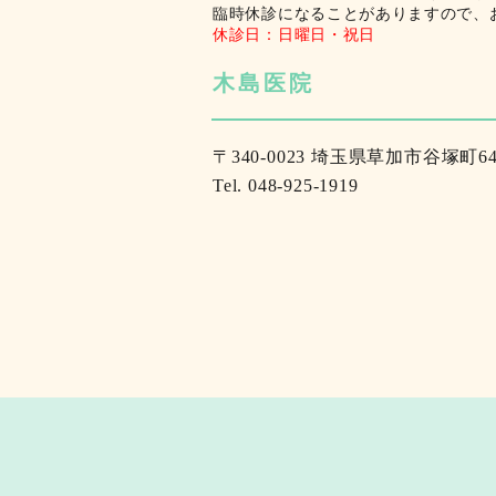
臨時休診になることがありますので、
休診日：日曜日・祝日
木島医院
〒340-0023 埼玉県草加市谷塚町64
Tel.
048-925-1919