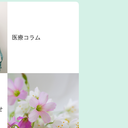
医療コラム
せ