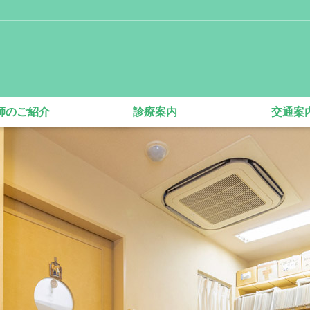
師のご紹介
診療案内
交通案