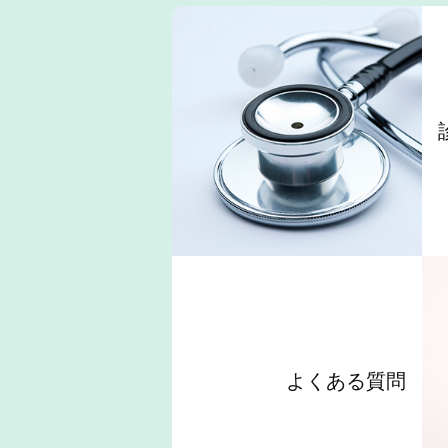
よくある質問