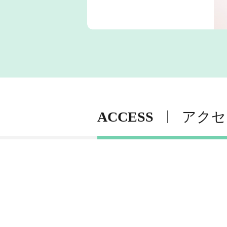
ACCESS
アクセ