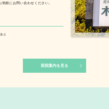
お気軽にお問い合わせください。
8-1
医院案内を見る