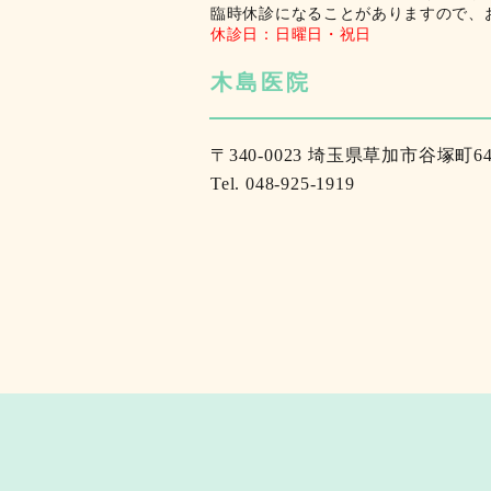
臨時休診になることがありますので、
休診日：日曜日・祝日
木島医院
〒340-0023 埼玉県草加市谷塚町64
Tel.
048-925-1919