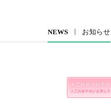
NEWS
お知らせ
人工妊娠中絶手術
人工妊娠中絶が必要な方